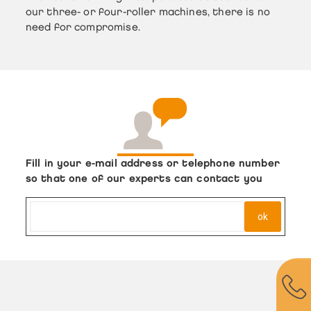
our three- or four-roller machines, there is no
need for compromise.
Fill in your e-mail address or telephone number
so that one of our experts can contact you