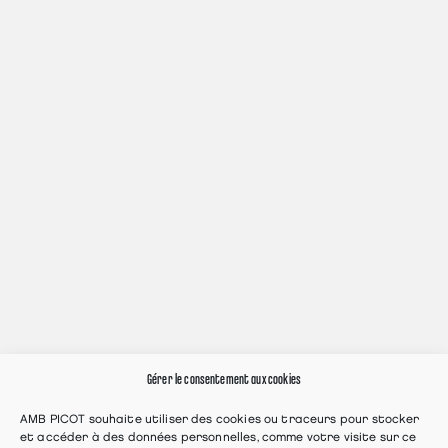
Gérer le consentement aux cookies
AMB PICOT souhaite utiliser des cookies ou traceurs pour stocker
et accéder à des données personnelles, comme votre visite sur ce