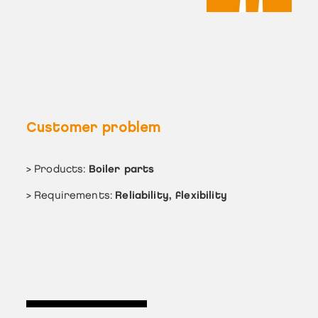
Customer problem
> Products:
Boiler parts
> Requirements:
Reliability, flexibility