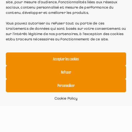
site, pour mesure d'audience, fonctionnalités liées aux réseaux
sociaux, contenu personnalisé et mesure de performance du
contenu, développer et améliorer les produits,
Vous pouvez autoriser ou refuser tout ou partie de ces
traitements de données qui sont basés sur votre consentement ou
sur l'intérêt légitime de nos partenaires, à l'exception des cookies
et/ou traceurs nécessaires au fonctionnement de ce site.
Accepter les cookies
Refuser
Personnaliser
Cookie Policy