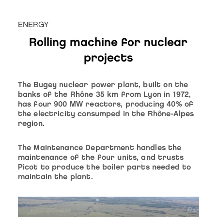
ENERGY
Rolling machine for nuclear
projects
The Bugey nuclear power plant, built on the
banks of the Rhône 35 km from Lyon in 1972,
has four 900 MW reactors, producing 40% of
the electricity consumped in the Rhône-Alpes
region.
The Maintenance Department handles the
maintenance of the four units, and trusts
Picot to produce the boiler parts needed to
maintain the plant.