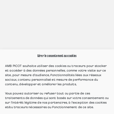
Gérer le consentement aux cookies
AMB PICOT souhaite utiliser des cookies ou traceurs pour stocker
et accéder à des données personnelles, comme votre visite sur ce
site, pour mesure d'audience, fonctionnalités liées aux réseaux
sociaux, contenu personnalisé et mesure de performance du
contenu, développer et améliorer les produits,
Vous pouvez autoriser ou refuser tout ou partie de ces
traitements de données qui sont basés sur votre consentement ou
sur l'intérêt légitime de nos partenaires, à l'exception des cookies
et/ou traceurs nécessaires au fonctionnement de ce site.