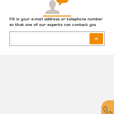
Fill in your e-mail address or telephone number
so that one of our experts can contact you