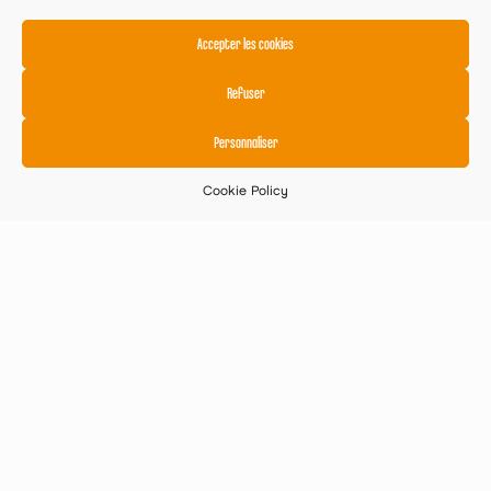
Accepter les cookies
Refuser
Personnaliser
Cookie Policy