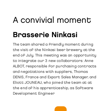
A convivial moment
Brasserie Ninkasi
The team shared a friendly moment during
the visit of the Ninkasi beer brewery at the
end of July. This meeting was an opportunity
to integrate our 3 new collaborators: Anne
ALBOT, responsible for purchasing contracts
and negotiations with suppliers, Thomas
DENIS, France and Export Sales Manager, and
Eliott JOUNEAU, who joined the team at at
the end of his apprenticeship, as Software
Development Engineer