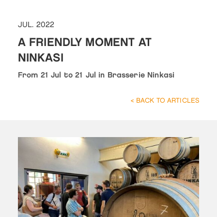
JUL. 2022
A FRIENDLY MOMENT AT
NINKASI
From 21 Jul to 21 Jul in Brasserie Ninkasi
< BACK TO ARTICLES