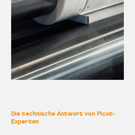
Die technische Antwort von Picot-
Experten