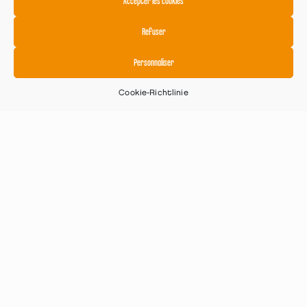
Accepter les cookies
Refuser
Personnaliser
Cookie-Richtlinie