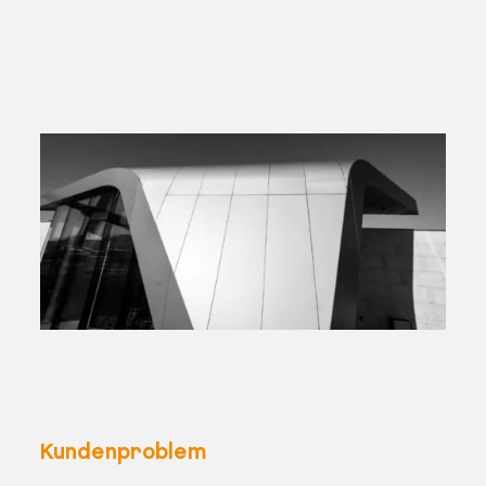
Kundenproblem