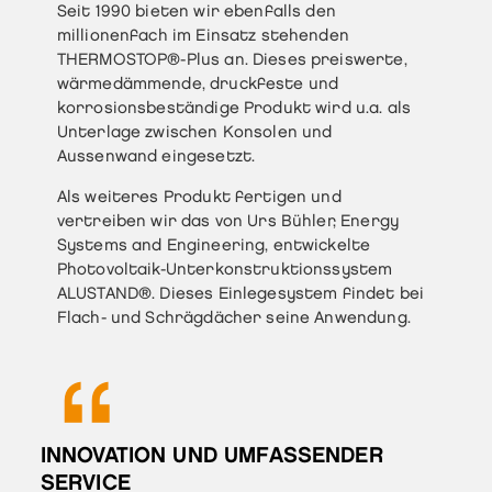
Seit 1990 bieten wir ebenfalls den
millionenfach im Einsatz stehenden
THERMOSTOP®-Plus an. Dieses preiswerte,
wärmedämmende, druckfeste und
korrosionsbeständige Produkt wird u.a. als
Unterlage zwischen Konsolen und
Aussenwand eingesetzt.
Als weiteres Produkt fertigen und
vertreiben wir das von Urs Bühler, Energy
Systems and Engineering, entwickelte
Photovoltaik-Unterkonstruktionssystem
ALUSTAND®. Dieses Einlegesystem findet bei
Flach- und Schrägdächer seine Anwendung.
INNOVATION UND UMFASSENDER
SERVICE