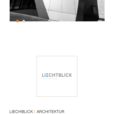
LIECHBLICK
|
ARCHITEKTUR