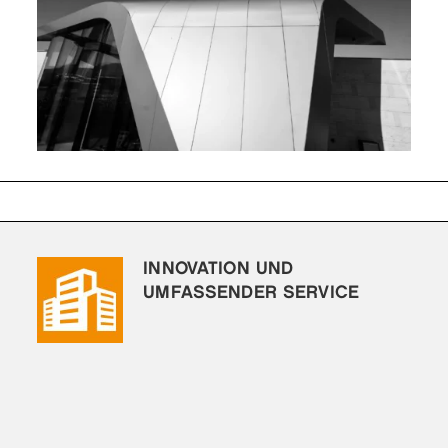
INNOVATION UND
UMFASSENDER SERVICE