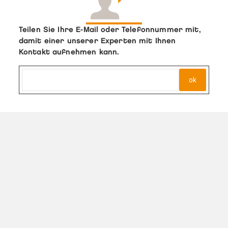
Teilen Sie Ihre E-Mail oder Telefonnummer mit,
damit einer unserer Experten mit Ihnen
Kontakt aufnehmen kann.