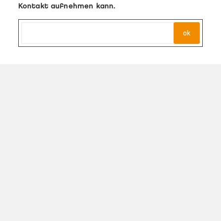
Kontakt aufnehmen kann.