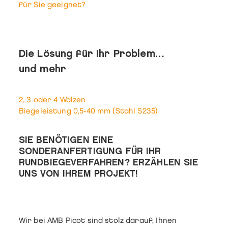
für Sie geeignet?
Die Lösung für Ihr Problem…
und mehr
2, 3 oder 4 Walzen
Biegeleistung 0,5-40 mm (Stahl S235)
SIE BENÖTIGEN EINE
SONDERANFERTIGUNG FÜR IHR
RUNDBIEGEVERFAHREN
? ERZÄHLEN SIE
UNS VON IHREM PROJEKT!
Wir bei AMB Picot sind stolz darauf, Ihnen