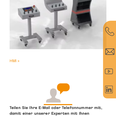
HMI >
Teilen Sie Ihre E-Mail oder Telefonnummer mit,
damit einer unserer Experten mit Ihnen