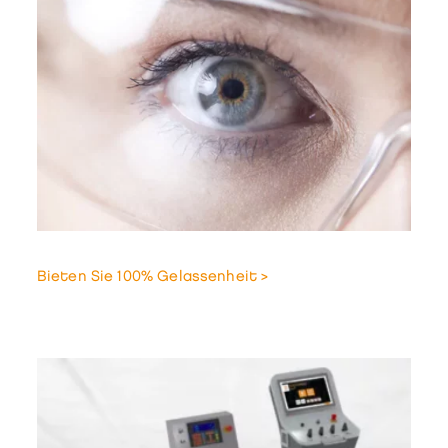
Bieten Sie 100% Gelassenheit >