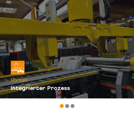
Vorteil
Integrierter Prozess