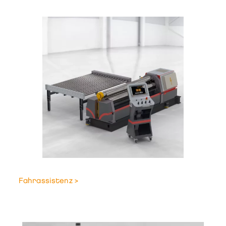
Fahrassistenz >