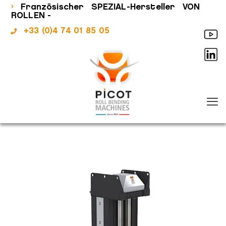
›
Französischer SPEZIAL-Hersteller VON
ROLLEN -
+33 (0)4 74 01 85 05