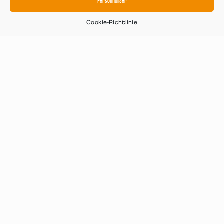
Personnaliser
Cookie-Richtlinie