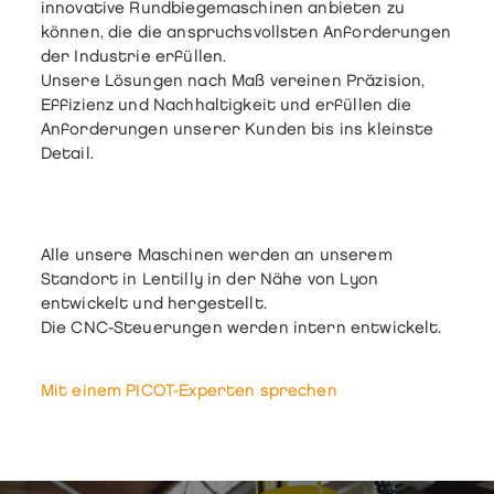
innovative
Rundbiegemaschinen
anbieten zu
können, die die anspruchsvollsten Anforderungen
der Industrie erfüllen.
Unsere Lösungen nach Maß vereinen Präzision,
Effizienz und Nachhaltigkeit und erfüllen die
Anforderungen unserer Kunden bis ins kleinste
Detail.
Alle unsere Maschinen werden an unserem
Standort in Lentilly in der Nähe von Lyon
entwickelt und hergestellt.
Die CNC-Steuerungen werden intern entwickelt.
Mit einem PICOT-Experten sprechen