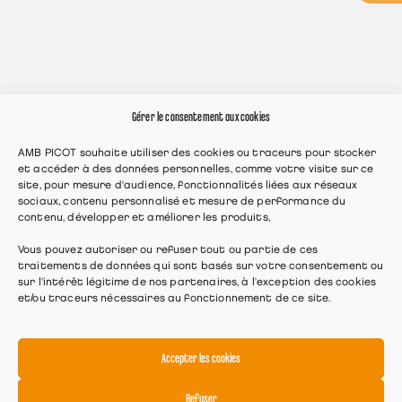
Gérer le consentement aux cookies
AMB PICOT souhaite utiliser des cookies ou traceurs pour stocker
et accéder à des données personnelles, comme votre visite sur ce
site, pour mesure d'audience, fonctionnalités liées aux réseaux
sociaux, contenu personnalisé et mesure de performance du
contenu, développer et améliorer les produits,
Vous pouvez autoriser ou refuser tout ou partie de ces
traitements de données qui sont basés sur votre consentement ou
sur l'intérêt légitime de nos partenaires, à l'exception des cookies
et/ou traceurs nécessaires au fonctionnement de ce site.
Accepter les cookies
Refuser