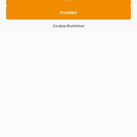
Personnaliser
Cookie-Richtlinie