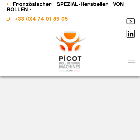
›
Französischer SPEZIAL-Hersteller VON
ROLLEN -
+33 (0)4 74 01 85 05